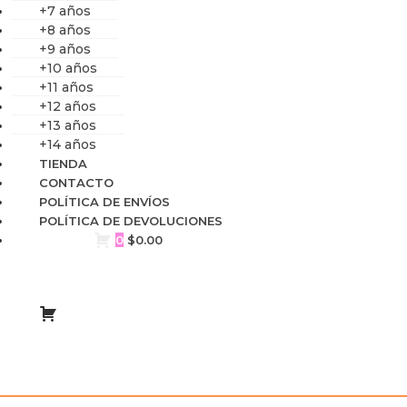
+7 años
+8 años
+9 años
+10 años
+11 años
+12 años
+13 años
+14 años
TIENDA
CONTACTO
POLÍTICA DE ENVÍOS
POLÍTICA DE DEVOLUCIONES
0
$
0.00