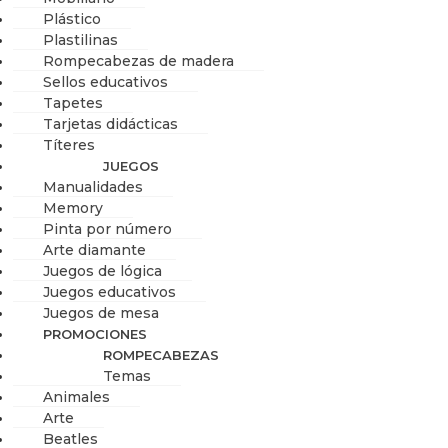
Plástico
Plastilinas
Rompecabezas de madera
Sellos educativos
Tapetes
Tarjetas didácticas
Títeres
JUEGOS
Manualidades
Memory
Pinta por número
Arte diamante
Juegos de lógica
Juegos educativos
Juegos de mesa
PROMOCIONES
ROMPECABEZAS
Temas
Animales
Arte
Beatles