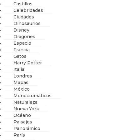
Castillos
Celebridades
Ciudades
Dinosaurios
Disney
Dragones
Espacio
Francia
Gatos
Harry Potter
Italia
Londres
Mapas
México
Monocromáticos
Naturaleza
Nueva York
Océano
Paisajes
Panorámico
París