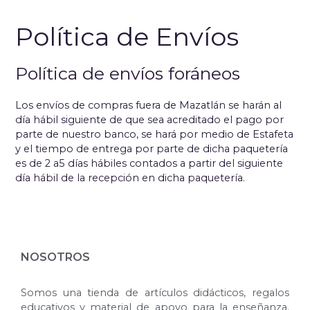
Política de Envíos
Política de envíos foráneos
Los envíos de compras fuera de Mazatlán se harán al
día hábil siguiente de que sea acreditado el pago por
parte de nuestro banco, se hará por medio de Estafeta
y el tiempo de entrega por parte de dicha paquetería
es de 2 a5 días hábiles contados a partir del siguiente
día hábil de la recepción en dicha paquetería.
NOSOTROS
Somos una tienda de artículos didácticos, regalos
educativos y material de apoyo para la enseñanza.