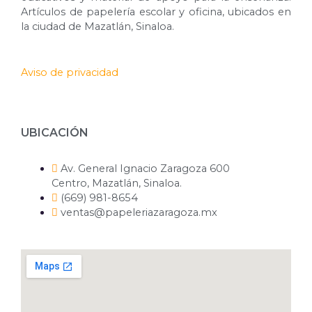
Artículos de papelería escolar y oficina, ubicados en
la ciudad de Mazatlán, Sinaloa.
Aviso de privacidad
UBICACIÓN
Av. General Ignacio Zaragoza 600
Centro, Mazatlán, Sinaloa.
(669) 981-8654
ventas@papeleriazaragoza.mx