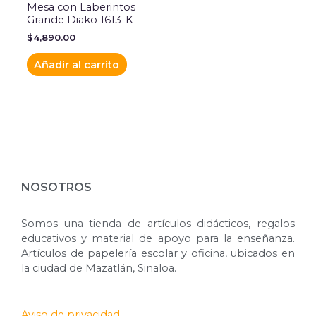
Mesa con Laberintos
Grande Diako 1613-K
$
4,890.00
Añadir al carrito
NOSOTROS
Somos una tienda de artículos didácticos, regalos
educativos y material de apoyo para la enseñanza.
Artículos de papelería escolar y oficina, ubicados en
la ciudad de Mazatlán, Sinaloa.
Aviso de privacidad