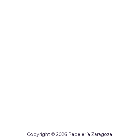
Copyright © 2026 Papelería Zaragoza