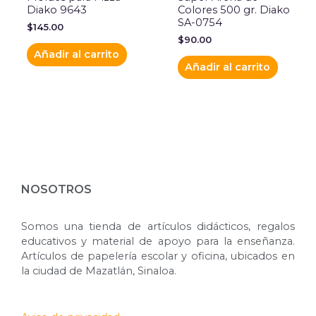
Diako 9643
Colores 500 gr. Diako
SA-0754
$
145.00
$
90.00
Añadir al carrito
Añadir al carrito
NOSOTROS
Somos una tienda de artículos didácticos, regalos
educativos y material de apoyo para la enseñanza.
Artículos de papelería escolar y oficina, ubicados en
la ciudad de Mazatlán, Sinaloa.