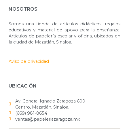
NOSOTROS
Somos una tienda de artículos didácticos, regalos
educativos y material de apoyo para la enseñanza.
Artículos de papelería escolar y oficina, ubicados en
la ciudad de Mazatlán, Sinaloa.
Aviso de privacidad
UBICACIÓN
Av. General Ignacio Zaragoza 600
Centro, Mazatlán, Sinaloa.
(669) 981-8654
ventas@papeleriazaragoza.mx