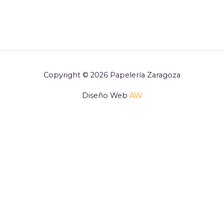
Copyright © 2026 Papelería Zaragoza
Diseño Web
AW