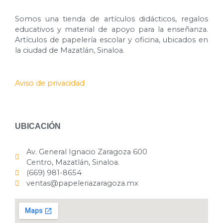
Somos una tienda de artículos didácticos, regalos
educativos y material de apoyo para la enseñanza.
Artículos de papelería escolar y oficina, ubicados en
la ciudad de Mazatlán, Sinaloa.
Aviso de privacidad
UBICACIÓN
Av. General Ignacio Zaragoza 600
Centro, Mazatlán, Sinaloa.
(669) 981-8654
ventas@papeleriazaragoza.mx