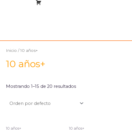
Inicio
/ 10 años+
10 años+
Mostrando 1–15 de 20 resultados
10 años+
10 años+