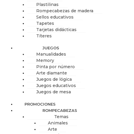
Plastilinas
Rompecabezas de madera
Sellos educativos
Tapetes
Tarjetas didácticas
Títeres
JUEGOS
Manualidades
Memory
Pinta por número
Arte diamante
Juegos de lógica
Juegos educativos
Juegos de mesa
PROMOCIONES
ROMPECABEZAS
Temas
Animales
Arte