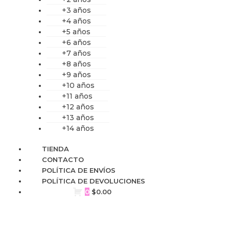
+3 años
+4 años
+5 años
+6 años
+7 años
+8 años
+9 años
+10 años
+11 años
+12 años
+13 años
+14 años
TIENDA
CONTACTO
POLÍTICA DE ENVÍOS
POLÍTICA DE DEVOLUCIONES
0
$
0.00