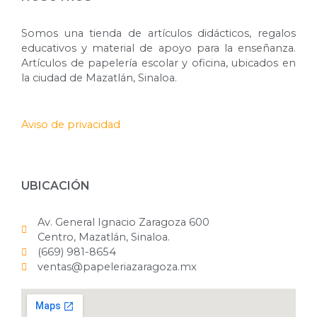
Somos una tienda de artículos didácticos, regalos
educativos y material de apoyo para la enseñanza.
Artículos de papelería escolar y oficina, ubicados en
la ciudad de Mazatlán, Sinaloa.
Aviso de privacidad
UBICACIÓN
Av. General Ignacio Zaragoza 600
Centro, Mazatlán, Sinaloa.
(669) 981-8654
ventas@papeleriazaragoza.mx