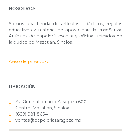
NOSOTROS
Somos una tienda de artículos didácticos, regalos
educativos y material de apoyo para la enseñanza.
Artículos de papelería escolar y oficina, ubicados en
la ciudad de Mazatlán, Sinaloa.
Aviso de privacidad
UBICACIÓN
Av. General Ignacio Zaragoza 600
Centro, Mazatlán, Sinaloa.
(669) 981-8654
ventas@papeleriazaragoza.mx