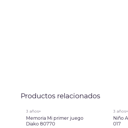
Productos relacionados
3 años+
3 años
Memoria Mi primer juego
Niño 
Diako 80770
017