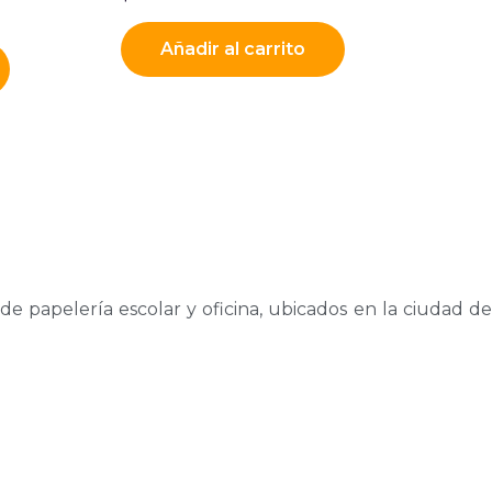
Añadir al carrito
de papelería escolar y oficina, ubicados en la ciudad de