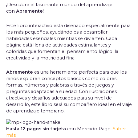
¡Descubre el fascinante mundo del aprendizaje
con
Abremente
!
Este libro interactivo está diseñado especialmente para
los más pequeños, ayudándoles a desarrollar
habilidades esenciales mientras se divierten. Cada
página está llena de actividades estimulantes y
coloridas que fomentan el pensamiento lógico, la
creatividad y la motricidad fina.
Abremente
es una herramienta perfecta para que los
niños exploren conceptos básicos como colores,
formas, números y palabras a través de juegos y
preguntas adaptadas a su edad. Con ilustraciones
atractivas y desafíos adecuados para su nivel de
desarrollo, este libro será su compañero ideal en el viaje
de aprendizaje temprano.
Hasta 12 pagos sin tarjeta
con Mercado Pago.
Saber
más