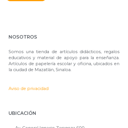
NOSOTROS
Somos una tienda de artículos didácticos, regalos
educativos y material de apoyo para la enseñanza.
Artículos de papelería escolar y oficina, ubicados en
la ciudad de Mazatlán, Sinaloa.
Aviso de privacidad
UBICACIÓN