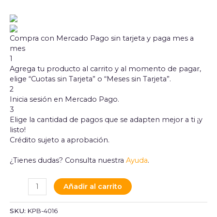
Compra con Mercado Pago sin tarjeta y paga mes a
mes
1
Agrega tu producto al carrito y al momento de pagar,
elige “Cuotas sin Tarjeta” o “Meses sin Tarjeta”.
2
Inicia sesión en Mercado Pago.
3
Elige la cantidad de pagos que se adapten mejor a ti ¡y
listo!
Crédito sujeto a aprobación.
¿Tienes dudas? Consulta nuestra
Ayuda
.
Añadir al carrito
SKU:
KPB-4016