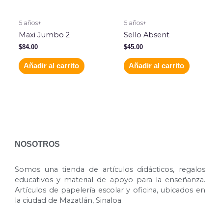
5 años+
5 años+
Maxi Jumbo 2
Sello Absent
$
84.00
$
45.00
Añadir al carrito
Añadir al carrito
NOSOTROS
Somos una tienda de artículos didácticos, regalos
educativos y material de apoyo para la enseñanza.
Artículos de papelería escolar y oficina, ubicados en
la ciudad de Mazatlán, Sinaloa.