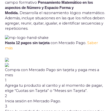
campo formativo
Pensamiento Matemático en los
aspectos de Número y Espacio Forma y
Desarrolla el razonamiento lógico matemático.
Medida.
Además, incluye situaciones en las que los niños deben
agregar, reunir, quitar, igualar, e identificar secuencias y
repeticiones.
con Mercado Pago.
Saber
Hasta 12 pagos sin tarjeta
más
Compra con Mercado Pago sin tarjeta y paga mes a
mes
1
Agrega tu producto al carrito y al momento de pagar,
elige “Cuotas sin Tarjeta” o “Meses sin Tarjeta”.
2
Inicia sesión en Mercado Pago.
3