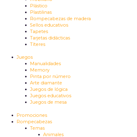
Plástico
Plastilinas
Rompecabezas de madera
Sellos educativos
Tapetes
Tarjetas didácticas
Títeres
Juegos
Manualidades
Memory
Pinta por número
Arte diamante
Juegos de lógica
Juegos educativos
Juegos de mesa
Promociones
Rompecabezas
Temas
Animales