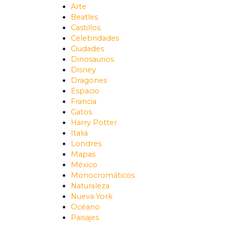
Arte
Beatles
Castillos
Celebridades
Ciudades
Dinosaurios
Disney
Dragones
Espacio
Francia
Gatos
Harry Potter
Italia
Londres
Mapas
México
Monocromáticos
Naturaleza
Nueva York
Océano
Paisajes