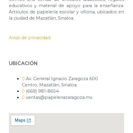
educativos y material de apoyo para la enseñanza.
Artículos de papelería escolar y oficina, ubicados en
la ciudad de Mazatlán, Sinaloa.
Aviso de privacidad
UBICACIÓN
Av. General Ignacio Zaragoza 600
Centro, Mazatlán, Sinaloa.
(669) 981-8654
ventas@papeleriazaragoza.mx