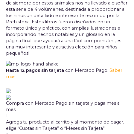
de siempre por estos animales nos ha llevado a diseñar
esta serie de 4 volúmenes, destinada a proporcionar a
los niños un detallado e interesante recorrido por la
Prehistoria. Estos libros fueron diseñados en un
formato único y práctico, con amplias ilustraciones e
incorporando hechos notables y un glosario en la
página final, que ayudará a una fácil comprensión. ¡es
una muy interesante y atractiva elección para niños
pequeños!
Hasta 12 pagos sin tarjeta
con Mercado Pago.
Saber
más
Compra con Mercado Pago sin tarjeta y paga mes a
mes
1
Agrega tu producto al carrito y al momento de pagar,
elige “Cuotas sin Tarjeta” o “Meses sin Tarjeta”.