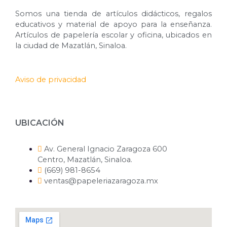
Somos una tienda de artículos didácticos, regalos
educativos y material de apoyo para la enseñanza.
Artículos de papelería escolar y oficina, ubicados en
la ciudad de Mazatlán, Sinaloa.
Aviso de privacidad
UBICACIÓN
Av. General Ignacio Zaragoza 600
Centro, Mazatlán, Sinaloa.
(669) 981-8654
ventas@papeleriazaragoza.mx