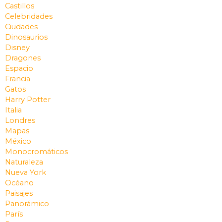
Castillos
Celebridades
Ciudades
Dinosaurios
Disney
Dragones
Espacio
Francia
Gatos
Harry Potter
Italia
Londres
Mapas
México
Monocromáticos
Naturaleza
Nueva York
Océano
Paisajes
Panorámico
París