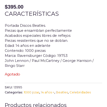
$
395.00
CARACTERÍSTICAS
Portada Discos Beatles.
Piezas que ensamblan perfectamente
Acabados especiales libres de reflejos
Piezas resistentes que no se doblan.
Edad: 14 años en adelante
Contenido: 1000 piezas
Marca:
Ravensburger
Código: 19753
John Lennon / Paul McCartney / George Harrison /
Ringo Starr
Agotado
SKU:
13995
Categorías:
1000 pzas
,
14 años +
,
Beatles
,
Celebridades
Productos relacionados