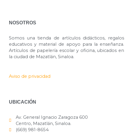
NOSOTROS
Somos una tienda de artículos didácticos, regalos
educativos y material de apoyo para la enseñanza.
Artículos de papelería escolar y oficina, ubicados en
la ciudad de Mazatlán, Sinaloa.
Aviso de privacidad
UBICACIÓN
Av. General Ignacio Zaragoza 600
Centro, Mazatlán, Sinaloa.
(669) 981-8654