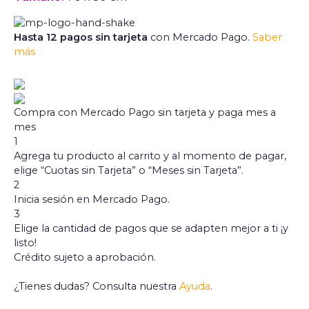
Hasta 12 pagos sin tarjeta
con Mercado Pago.
Saber
más
Compra con Mercado Pago sin tarjeta y paga mes a
mes
1
Agrega tu producto al carrito y al momento de pagar,
elige “Cuotas sin Tarjeta” o “Meses sin Tarjeta”.
2
Inicia sesión en Mercado Pago.
3
Elige la cantidad de pagos que se adapten mejor a ti ¡y
listo!
Crédito sujeto a aprobación.
¿Tienes dudas? Consulta nuestra
Ayuda
.