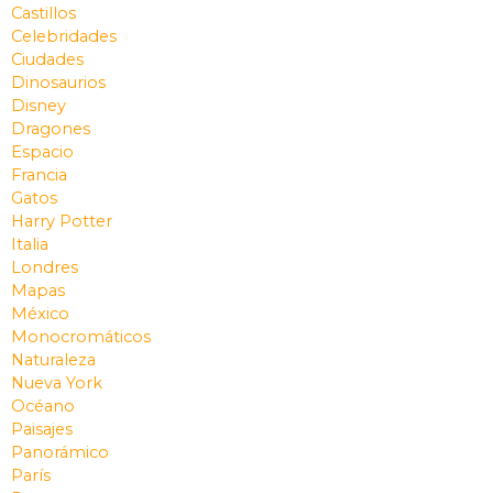
Castillos
Celebridades
Ciudades
Dinosaurios
Disney
Dragones
Espacio
Francia
Gatos
Harry Potter
Italia
Londres
Mapas
México
Monocromáticos
Naturaleza
Nueva York
Océano
Paisajes
Panorámico
París