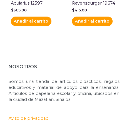
Aquiarius 12597
Ravensburger 19674
$
365.00
$
415.00
Añadir al carrito
Añadir al carrito
NOSOTROS
Somos una tienda de artículos didácticos, regalos
educativos y material de apoyo para la enseñanza.
Artículos de papelería escolar y oficina, ubicados en
la ciudad de Mazatlán, Sinaloa.
Aviso de privacidad