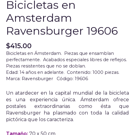
Bicicletas en
Amsterdam
Ravensburger 19606
$
415.00
Bicicletas en Ámsterdam. Piezas que ensamblan
perfectamente. Acabados especiales libres de reflejos.
Piezas resistentes que no se doblan.
Edad: 14 años en adelante. Contenido: 1000 piezas.
Marca: Ravensburger Código: 19606
Un atardecer en la capital mundial de la bicicleta
es una experiencia única. Ámsterdam ofrece
postales extraordinarias como ésta que
Ravensburger ha plasmado con toda la calidad
pictórica que los caracteriza.
Tamaño:
70 x 50 cm