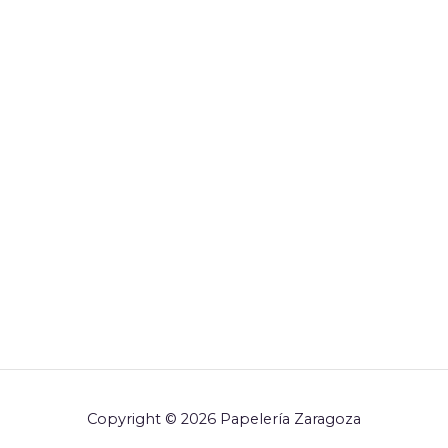
Copyright © 2026 Papelería Zaragoza