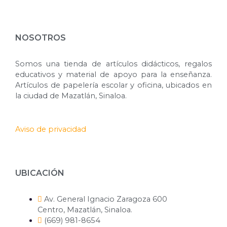
NOSOTROS
Somos una tienda de artículos didácticos, regalos
educativos y material de apoyo para la enseñanza.
Artículos de papelería escolar y oficina, ubicados en
la ciudad de Mazatlán, Sinaloa.
Aviso de privacidad
UBICACIÓN
Av. General Ignacio Zaragoza 600
Centro, Mazatlán, Sinaloa.
(669) 981-8654