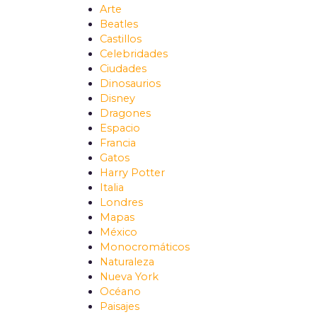
Arte
Beatles
Castillos
Celebridades
Ciudades
Dinosaurios
Disney
Dragones
Espacio
Francia
Gatos
Harry Potter
Italia
Londres
Mapas
México
Monocromáticos
Naturaleza
Nueva York
Océano
Paisajes