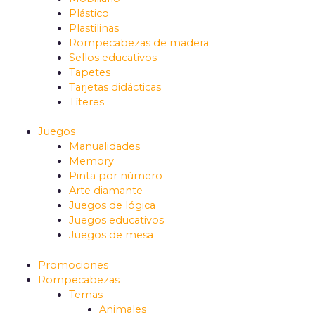
Plástico
Plastilinas
Rompecabezas de madera
Sellos educativos
Tapetes
Tarjetas didácticas
Títeres
Juegos
Manualidades
Memory
Pinta por número
Arte diamante
Juegos de lógica
Juegos educativos
Juegos de mesa
Promociones
Rompecabezas
Temas
Animales