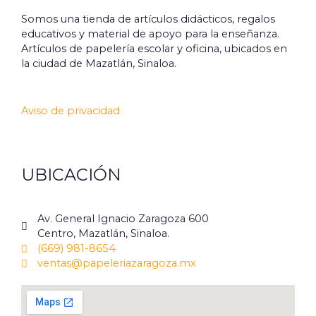
Somos una tienda de artículos didácticos, regalos
educativos y material de apoyo para la enseñanza.
Artículos de papelería escolar y oficina, ubicados en
la ciudad de Mazatlán, Sinaloa.
Aviso de privacidad
UBICACIÓN
Av. General Ignacio Zaragoza 600
Centro, Mazatlán, Sinaloa.
(669) 981-8654
ventas@papeleriazaragoza.mx