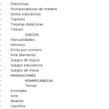
Plastilinas
Rompecabezas de madera
Sellos educativos
Tapetes
Tarjetas didácticas
Títeres
JUEGOS
Manualidades
Memory
Pinta por número
Arte diamante
Juegos de lógica
Juegos educativos
Juegos de mesa
PROMOCIONES
ROMPECABEZAS
Temas
Animales
Arte
Beatles
Castillos