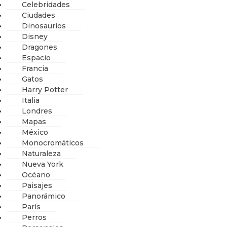
Celebridades
Ciudades
Dinosaurios
Disney
Dragones
Espacio
Francia
Gatos
Harry Potter
Italia
Londres
Mapas
México
Monocromáticos
Naturaleza
Nueva York
Océano
Paisajes
Panorámico
París
Perros