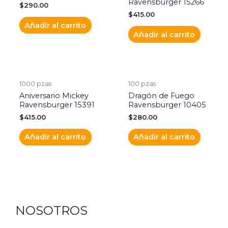
Ravensburger 15266
$
290.00
$
415.00
Añadir al carrito
Añadir al carrito
1000 pzas
100 pzas
Aniversario Mickey
Dragón de Fuego
Ravensburger 15391
Ravensburger 10405
$
415.00
$
280.00
Añadir al carrito
Añadir al carrito
NOSOTROS