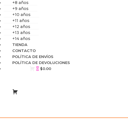
+8 años
+9 años
+10 años
+11 años
+12 años
+13 años
+14 años
TIENDA
CONTACTO
POLÍTICA DE ENVÍOS
POLÍTICA DE DEVOLUCIONES
0
$
0.00