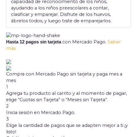
capacidad de reconocimiento de los niños,
ayudando a los niños preescolares a contar,
clasificar y emparejar. Disfrute de los huevos,
ábrelos todos, y luego trate de emparejarlos.
con Mercado Pago.
Saber
Hasta 12 pagos sin tarjeta
más
Compra con Mercado Pago sin tarjeta y paga mes a
mes
1
Agrega tu producto al carrito y al momento de pagar,
elige “Cuotas sin Tarjeta” o “Meses sin Tarjeta”.
2
Inicia sesión en Mercado Pago.
3
Elige la cantidad de pagos que se adapten mejor a ti ¡y
listo!