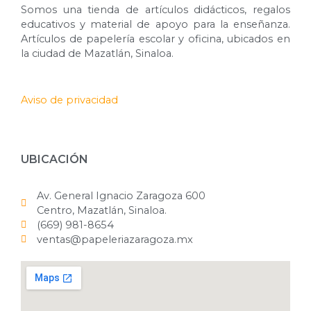
Somos una tienda de artículos didácticos, regalos
educativos y material de apoyo para la enseñanza.
Artículos de papelería escolar y oficina, ubicados en
la ciudad de Mazatlán, Sinaloa.
Aviso de privacidad
UBICACIÓN
Av. General Ignacio Zaragoza 600
Centro, Mazatlán, Sinaloa.
(669) 981-8654
ventas@papeleriazaragoza.mx