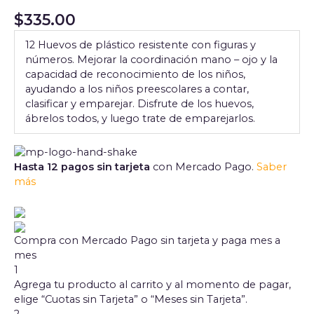
$
335.00
12 Huevos de plástico resistente con figuras y
números. Mejorar la coordinación mano – ojo y la
capacidad de reconocimiento de los niños,
ayudando a los niños preescolares a contar,
clasificar y emparejar. Disfrute de los huevos,
ábrelos todos, y luego trate de emparejarlos.
Hasta 12 pagos sin tarjeta
con Mercado Pago.
Saber
más
Compra con Mercado Pago sin tarjeta y paga mes a
mes
1
Agrega tu producto al carrito y al momento de pagar,
elige “Cuotas sin Tarjeta” o “Meses sin Tarjeta”.