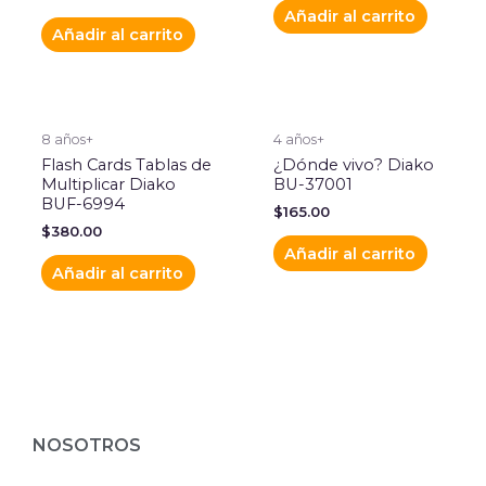
Añadir al carrito
Añadir al carrito
8 años+
4 años+
Flash Cards Tablas de
¿Dónde vivo? Diako
Multiplicar Diako
BU-37001
BUF-6994
$
165.00
$
380.00
Añadir al carrito
Añadir al carrito
NOSOTROS