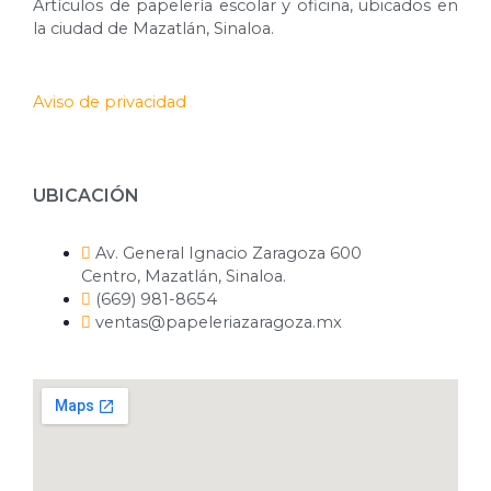
Artículos de papelería escolar y oficina, ubicados en
la ciudad de Mazatlán, Sinaloa.
Aviso de privacidad
UBICACIÓN
Av. General Ignacio Zaragoza 600
Centro, Mazatlán, Sinaloa.
(669) 981-8654
ventas@papeleriazaragoza.mx