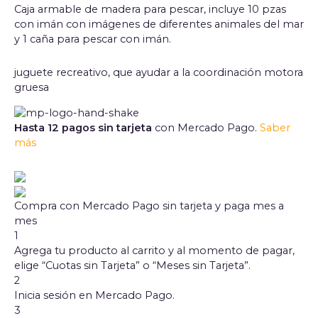
Caja armable de madera para pescar, incluye 10 pzas
con imán con imágenes de diferentes animales del mar
y 1 caña para pescar con imán.
juguete recreativo, que ayudar a la coordinación motora
gruesa
Hasta 12 pagos sin tarjeta
con Mercado Pago.
Saber
más
Compra con Mercado Pago sin tarjeta y paga mes a
mes
1
Agrega tu producto al carrito y al momento de pagar,
elige “Cuotas sin Tarjeta” o “Meses sin Tarjeta”.
2
Inicia sesión en Mercado Pago.
3