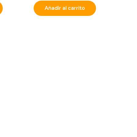
Añadir al carrito