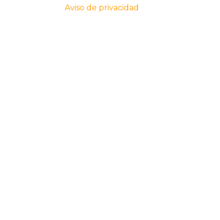
Aviso de privacidad