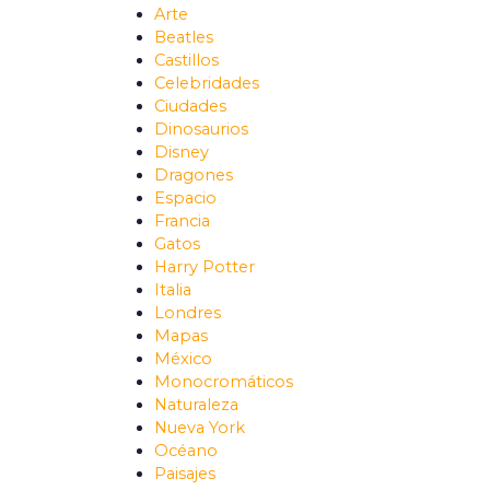
Arte
Beatles
Castillos
Celebridades
Ciudades
Dinosaurios
Disney
Dragones
Espacio
Francia
Gatos
Harry Potter
Italia
Londres
Mapas
México
Monocromáticos
Naturaleza
Nueva York
Océano
Paisajes