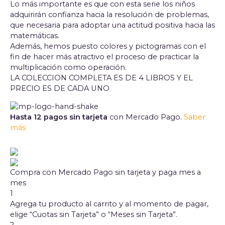
Lo más importante es que con esta serie los niños
adquirirán confianza hacia la resolución de problemas,
que necesaria para adoptar una actitud positiva hacia las
matemáticas.
Además, hemos puesto colores y pictogramas con el
fin de hacer más atractivo el proceso de practicar la
multiplicación como operación.
LA COLECCION COMPLETA ES DE 4 LIBROS Y EL
PRECIO ES DE CADA UNO
Hasta 12 pagos sin tarjeta
con Mercado Pago.
Saber
más
Compra con Mercado Pago sin tarjeta y paga mes a
mes
1
Agrega tu producto al carrito y al momento de pagar,
elige “Cuotas sin Tarjeta” o “Meses sin Tarjeta”.
2