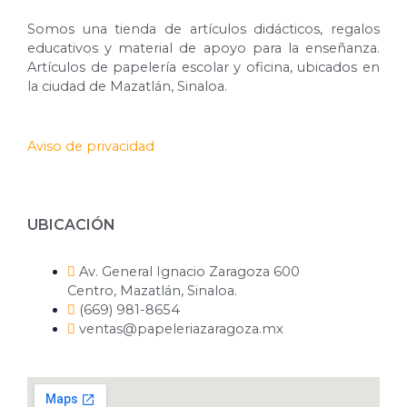
Somos una tienda de artículos didácticos, regalos
educativos y material de apoyo para la enseñanza.
Artículos de papelería escolar y oficina, ubicados en
la ciudad de Mazatlán, Sinaloa.
Aviso de privacidad
UBICACIÓN
Av. General Ignacio Zaragoza 600
Centro, Mazatlán, Sinaloa.
(669) 981-8654
ventas@papeleriazaragoza.mx