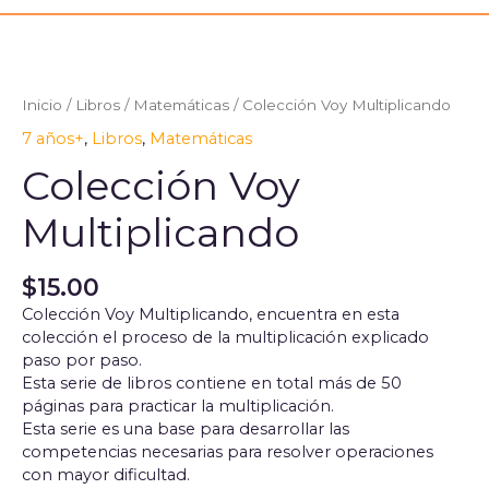
Colección
Voy
Multiplicando
Inicio
/
Libros
/
Matemáticas
/ Colección Voy Multiplicando
cantidad
7 años+
,
Libros
,
Matemáticas
Colección Voy
Multiplicando
$
15.00
Colección Voy Multiplicando, encuentra en esta
colección el proceso de la multiplicación explicado
paso por paso.
Esta serie de libros contiene en total más de 50
páginas para practicar la multiplicación.
Esta serie es una base para desarrollar las
competencias necesarias para resolver operaciones
con mayor dificultad.