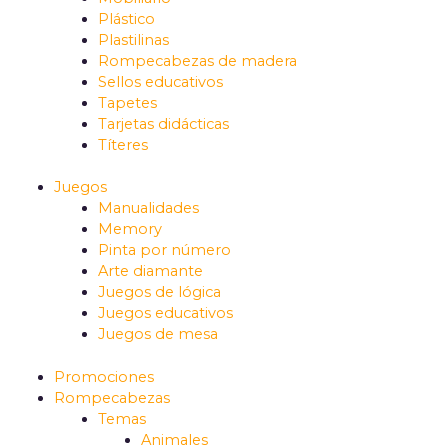
Plástico
Plastilinas
Rompecabezas de madera
Sellos educativos
Tapetes
Tarjetas didácticas
Títeres
Juegos
Manualidades
Memory
Pinta por número
Arte diamante
Juegos de lógica
Juegos educativos
Juegos de mesa
Promociones
Rompecabezas
Temas
Animales