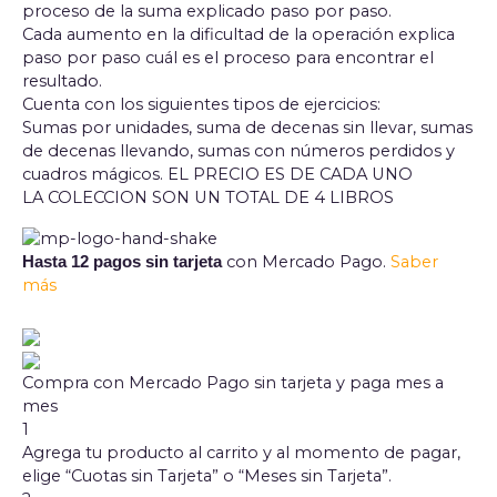
proceso de la suma explicado paso por paso.
Cada aumento en la dificultad de la operación explica
paso por paso cuál es el proceso para encontrar el
resultado.
Cuenta con los siguientes tipos de ejercicios:
Sumas por unidades, suma de decenas sin llevar, sumas
de decenas llevando, sumas con números perdidos y
cuadros mágicos. EL PRECIO ES DE CADA UNO
LA COLECCION SON UN TOTAL DE 4 LIBROS
con Mercado Pago.
Saber
Hasta 12 pagos sin tarjeta
más
Compra con Mercado Pago sin tarjeta y paga mes a
mes
1
Agrega tu producto al carrito y al momento de pagar,
elige “Cuotas sin Tarjeta” o “Meses sin Tarjeta”.