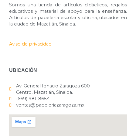
Somos una tienda de artículos didácticos, regalos
educativos y material de apoyo para la enseñanza.
Artículos de papelería escolar y oficina, ubicados en
la ciudad de Mazatlán, Sinaloa.
Aviso de privacidad
UBICACIÓN
Av. General Ignacio Zaragoza 600
Centro, Mazatlán, Sinaloa.
(669) 981-8654
ventas@papeleriazaragoza.mx