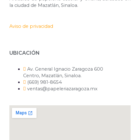
la ciudad de Mazatlán, Sinaloa.
Aviso de privacidad
UBICACIÓN
Av. General Ignacio Zaragoza 600
Centro, Mazatlán, Sinaloa.
(669) 981-8654
ventas@papeleriazaragoza.mx