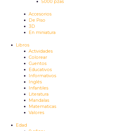
5000 pzas
Accesorios
De Piso
3D
En miniatura
Libros
Actividades
Colorear
Cuentos
Educativos
Informativos
Inglés
Infantiles
Literatura
Mandalas
Matematicas
Valores
Edad