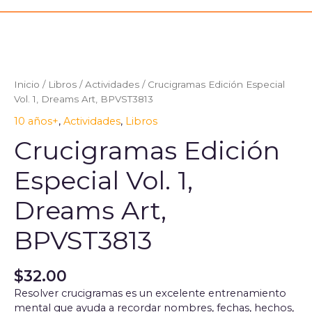
Inicio
/
Libros
/
Actividades
/ Crucigramas Edición Especial
Vol. 1, Dreams Art, BPVST3813
10 años+
,
Actividades
,
Libros
Crucigramas Edición
Especial Vol. 1,
Dreams Art,
BPVST3813
$
32.00
Resolver crucigramas es un excelente entrenamiento
mental que ayuda a recordar nombres, fechas, hechos,