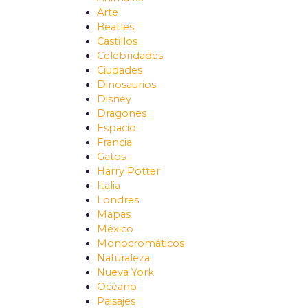
Arte
Beatles
Castillos
Celebridades
Ciudades
Dinosaurios
Disney
Dragones
Espacio
Francia
Gatos
Harry Potter
Italia
Londres
Mapas
México
Monocromáticos
Naturaleza
Nueva York
Océano
Paisajes