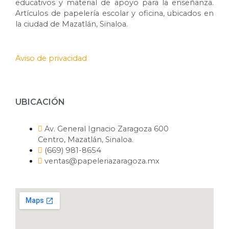
educativos y material de apoyo para la enseñanza.
Artículos de papelería escolar y oficina, ubicados en
la ciudad de Mazatlán, Sinaloa.
Aviso de privacidad
UBICACIÓN
Av. General Ignacio Zaragoza 600
Centro, Mazatlán, Sinaloa.
(669) 981-8654
ventas@papeleriazaragoza.mx