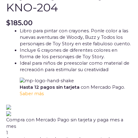
KNO-204
$
185.00
Libro para pintar con crayones. Ponle color a las
nuevas aventuras de Woody, Buzz y Todos los
personajes de Toy Story en este fabuloso cuento.
Incluye 6 crayones de diferentes colores en
forma de los personajes de Toy Story.
Ideal para niños de preescolar como material de
recreación para estimular su creatividad
Hasta 12 pagos sin tarjeta
con Mercado Pago.
Saber más
Compra con Mercado Pago sin tarjeta y paga mes a
mes
1