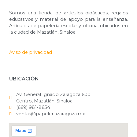
Somos una tienda de artículos didácticos, regalos
educativos y material de apoyo para la enseñanza.
Artículos de papelería escolar y oficina, ubicados en
la ciudad de Mazatlán, Sinaloa.
Aviso de privacidad
UBICACIÓN
Av. General Ignacio Zaragoza 600
Centro, Mazatlán, Sinaloa.
(669) 981-8654
ventas@papeleriazaragoza.mx