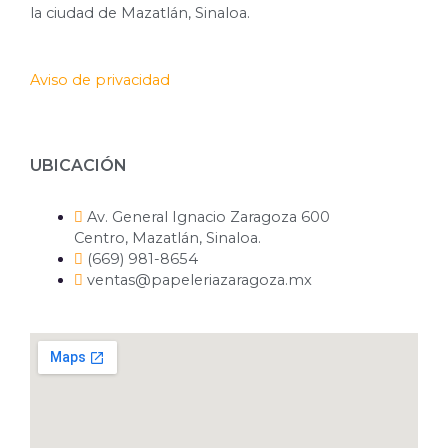
la ciudad de Mazatlán, Sinaloa.
Aviso de privacidad
UBICACIÓN
Av. General Ignacio Zaragoza 600
Centro, Mazatlán, Sinaloa.
(669) 981-8654
ventas@papeleriazaragoza.mx