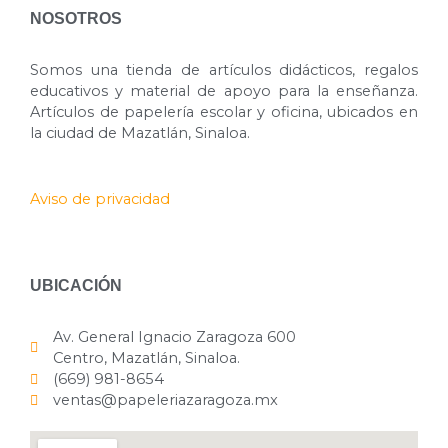
NOSOTROS
Somos una tienda de artículos didácticos, regalos
educativos y material de apoyo para la enseñanza.
Artículos de papelería escolar y oficina, ubicados en
la ciudad de Mazatlán, Sinaloa.
Aviso de privacidad
UBICACIÓN
Av. General Ignacio Zaragoza 600
Centro, Mazatlán, Sinaloa.
(669) 981-8654
ventas@papeleriazaragoza.mx