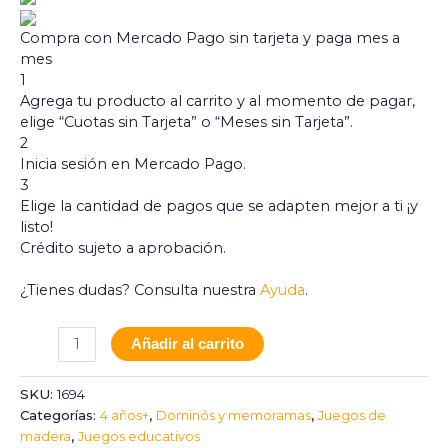
Compra con Mercado Pago sin tarjeta y paga mes a
mes
1
Agrega tu producto al carrito y al momento de pagar,
elige “Cuotas sin Tarjeta” o “Meses sin Tarjeta”.
2
Inicia sesión en Mercado Pago.
3
Elige la cantidad de pagos que se adapten mejor a ti ¡y
listo!
Crédito sujeto a aprobación.
¿Tienes dudas? Consulta nuestra
Ayuda
.
Añadir al carrito
SKU:
1694
Categorías:
4 años+
,
Dominós y memoramas
,
Juegos de
madera
,
Juegos educativos