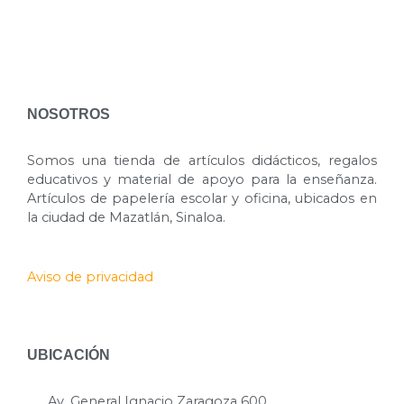
NOSOTROS
Somos una tienda de artículos didácticos, regalos
educativos y material de apoyo para la enseñanza.
Artículos de papelería escolar y oficina, ubicados en
la ciudad de Mazatlán, Sinaloa.
Aviso de privacidad
UBICACIÓN
Av. General Ignacio Zaragoza 600