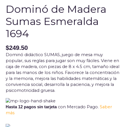
Dominó de Madera
Sumas Esmeralda
1694
$
249.50
Dominó didáctico SUMAS, juego de mesa muy
popular, sus reglas para jugar son muy fáciles. Viene en
caja de madera, con piezas de 8 x 4.5 cm, tamaño ideal
para las manos de los niños. Favorece la concentración
y la memoria, mejora las habilidades matemáticas y la
convivencia social, desarrolla la paciencia, y mejora la
psicomotricidad gruesa.
con Mercado Pago.
Saber
Hasta 12 pagos sin tarjeta
más