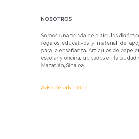
NOSOTROS
Somos una tienda de artículos didáctic
regalos educativos y material de apo
para la enseñanza. Artículos de papele
escolar y oficina, ubicados en la ciudad
Mazatlán, Sinaloa.
Aviso de privacidad