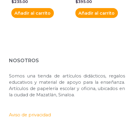
$
235.00
$
395.00
Añadir al carrito
Añadir al carrito
NOSOTROS
Somos una tienda de artículos didácticos, regalos
educativos y material de apoyo para la enseñanza.
Artículos de papelería escolar y oficina, ubicados en
la ciudad de Mazatlán, Sinaloa.
Aviso de privacidad