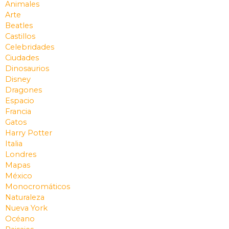
Animales
Arte
Beatles
Castillos
Celebridades
Ciudades
Dinosaurios
Disney
Dragones
Espacio
Francia
Gatos
Harry Potter
Italia
Londres
Mapas
México
Monocromáticos
Naturaleza
Nueva York
Océano