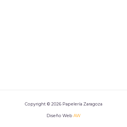
Copyright © 2026 Papelería Zaragoza
Diseño Web
AW