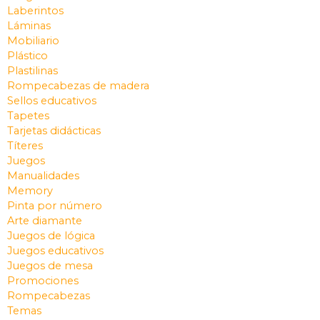
Laberintos
Láminas
Mobiliario
Plástico
Plastilinas
Rompecabezas de madera
Sellos educativos
Tapetes
Tarjetas didácticas
Títeres
Juegos
Manualidades
Memory
Pinta por número
Arte diamante
Juegos de lógica
Juegos educativos
Juegos de mesa
Promociones
Rompecabezas
Temas