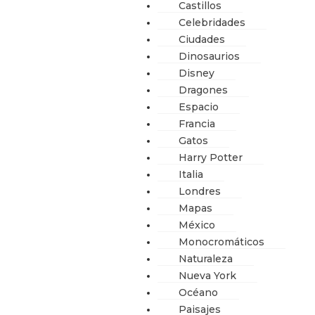
Castillos
Celebridades
Ciudades
Dinosaurios
Disney
Dragones
Espacio
Francia
Gatos
Harry Potter
Italia
Londres
Mapas
México
Monocromáticos
Naturaleza
Nueva York
Océano
Paisajes