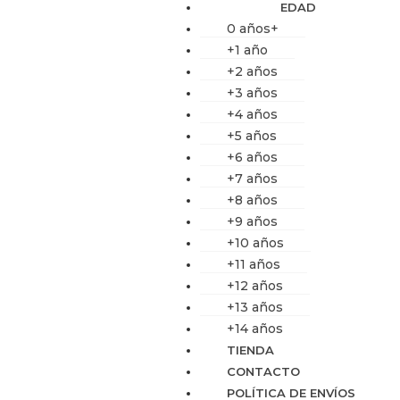
EDAD
0 años+
+1 año
+2 años
+3 años
+4 años
+5 años
+6 años
+7 años
+8 años
+9 años
+10 años
+11 años
+12 años
+13 años
+14 años
TIENDA
CONTACTO
POLÍTICA DE ENVÍOS