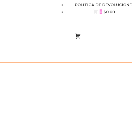
POLÍTICA DE DEVOLUCIONE
0
$
0.00