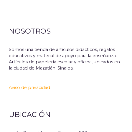
NOSOTROS
Somos una tienda de artículos didácticos, regalos
educativos y material de apoyo para la enseñanza.
Artículos de papelería escolar y oficina, ubicados en
la ciudad de Mazatlán, Sinaloa.
Aviso de privacidad
UBICACIÓN