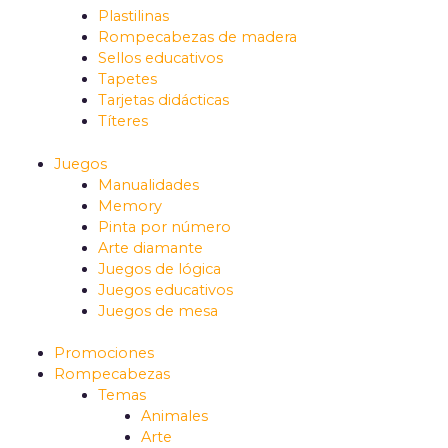
Plastilinas
Rompecabezas de madera
Sellos educativos
Tapetes
Tarjetas didácticas
Títeres
Juegos
Manualidades
Memory
Pinta por número
Arte diamante
Juegos de lógica
Juegos educativos
Juegos de mesa
Promociones
Rompecabezas
Temas
Animales
Arte