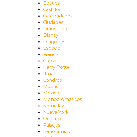
Beatles
Castillos
Celebridades
Ciudades
Dinosaurios
Disney
Dragones
Espacio
Francia
Gatos
Harry Potter
Italia
Londres
Mapas
México
Monocromáticos
Naturaleza
Nueva York
Océano
Paisajes
Panorámico