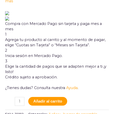
más
Compra con Mercado Pago sin tarjeta y paga mes a
mes
1
Agrega tu producto al carrito y al momento de pagar,
elige “Cuotas sin Tarjeta” o “Meses sin Tarjeta”.
2
Inicia sesión en Mercado Pago.
3
Elige la cantidad de pagos que se adapten mejor a ti ¡y
listo!
Crédito sujeto a aprobación.
¿Tienes dudas? Consulta nuestra
Ayuda
.
Añadir al carrito