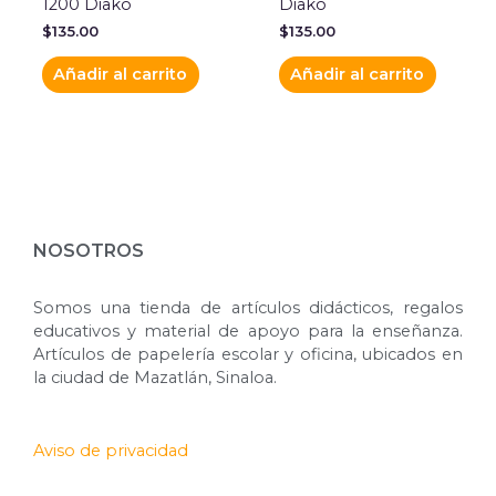
1200 Diako
Diako
$
135.00
$
135.00
Añadir al carrito
Añadir al carrito
NOSOTROS
Somos una tienda de artículos didácticos, regalos
educativos y material de apoyo para la enseñanza.
Artículos de papelería escolar y oficina, ubicados en
la ciudad de Mazatlán, Sinaloa.
Aviso de privacidad