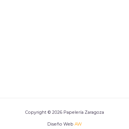
Copyright © 2026 Papelería Zaragoza
Diseño Web
AW