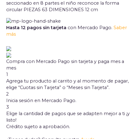
seccionado en 8 partes el niño reconoce la forma
circular PIEZAS 63 DIMENSIONES 12 cm
Hasta 12 pagos sin tarjeta
con Mercado Pago.
Saber
más
Compra con Mercado Pago sin tarjeta y paga mes a
mes
1
Agrega tu producto al carrito y al momento de pagar,
elige “Cuotas sin Tarjeta” o “Meses sin Tarjeta”.
2
Inicia sesión en Mercado Pago.
3
Elige la cantidad de pagos que se adapten mejor a ti ¡y
listo!
Crédito sujeto a aprobación.