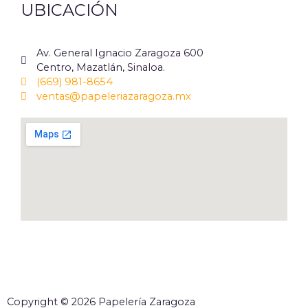
UBICACIÓN
Av. General Ignacio Zaragoza 600
Centro, Mazatlán, Sinaloa.
(669) 981-8654
ventas@papeleriazaragoza.mx
Copyright © 2026 Papelería Zaragoza