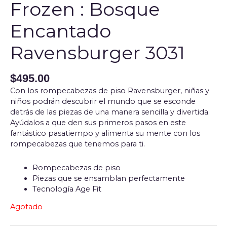
Frozen : Bosque
Encantado
Ravensburger 3031
$
495.00
Con los rompecabezas de piso Ravensburger, niñas y
niños podrán descubrir el mundo que se esconde
detrás de las piezas de una manera sencilla y divertida.
Ayúdalos a que den sus primeros pasos en este
fantástico pasatiempo y alimenta su mente con los
rompecabezas que tenemos para ti.
Rompecabezas de piso
Piezas que se ensamblan perfectamente
Tecnología Age Fit
Agotado