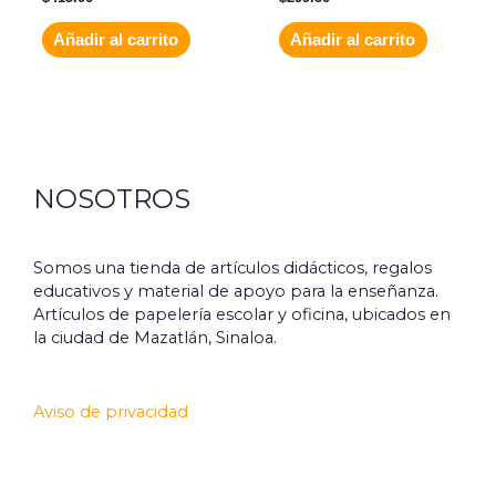
Añadir al carrito
Añadir al carrito
NOSOTROS
Somos una tienda de artículos didácticos, regalos
educativos y material de apoyo para la enseñanza.
Artículos de papelería escolar y oficina, ubicados en
la ciudad de Mazatlán, Sinaloa.
Aviso de privacidad