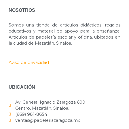
NOSOTROS
Somos una tienda de artículos didácticos, regalos
educativos y material de apoyo para la enseñanza.
Artículos de papelería escolar y oficina, ubicados en
la ciudad de Mazatlán, Sinaloa.
Aviso de privacidad
UBICACIÓN
Av. General Ignacio Zaragoza 600
Centro, Mazatlán, Sinaloa.
(669) 981-8654
ventas@papeleriazaragoza.mx