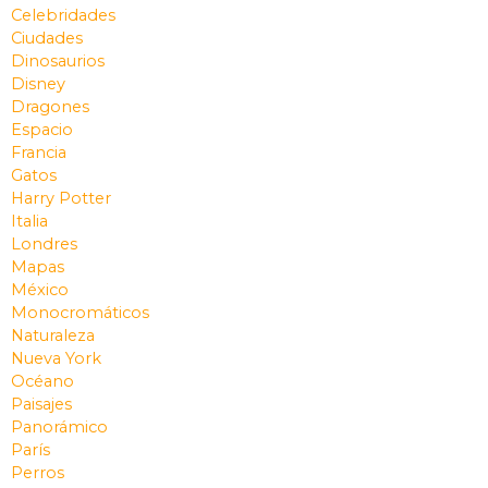
Celebridades
Ciudades
Dinosaurios
Disney
Dragones
Espacio
Francia
Gatos
Harry Potter
Italia
Londres
Mapas
México
Monocromáticos
Naturaleza
Nueva York
Océano
Paisajes
Panorámico
París
Perros