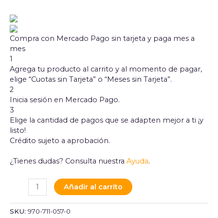
Compra con Mercado Pago sin tarjeta y paga mes a
mes
1
Agrega tu producto al carrito y al momento de pagar,
elige “Cuotas sin Tarjeta” o “Meses sin Tarjeta”.
2
Inicia sesión en Mercado Pago.
3
Elige la cantidad de pagos que se adapten mejor a ti ¡y
listo!
Crédito sujeto a aprobación.
¿Tienes dudas? Consulta nuestra
Ayuda
.
Añadir al carrito
SKU:
970-711-057-0