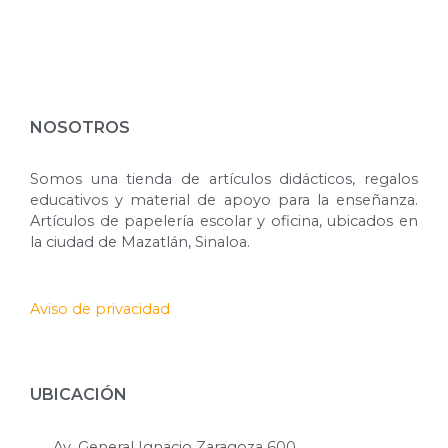
NOSOTROS
Somos una tienda de artículos didácticos, regalos
educativos y material de apoyo para la enseñanza.
Artículos de papelería escolar y oficina, ubicados en
la ciudad de Mazatlán, Sinaloa.
Aviso de privacidad
UBICACIÓN
Av. General Ignacio Zaragoza 600