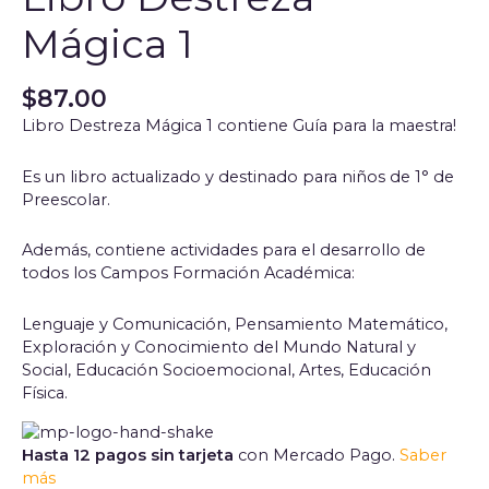
Mágica 1
$
87.00
Libro Destreza Mágica 1 contiene Guía para la maestra!
Es un libro actualizado y destinado para niños de 1° de
Preescolar.
Además, contiene actividades para el desarrollo de
todos los Campos Formación Académica:
Lenguaje y Comunicación, Pensamiento Matemático,
Exploración y Conocimiento del Mundo Natural y
Social, Educación Socioemocional, Artes, Educación
Física.
Hasta 12 pagos sin tarjeta
con Mercado Pago.
Saber
más