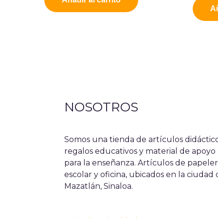
Añ
NOSOTROS
Somos una tienda de artículos didáctico
regalos educativos y material de apoyo
para la enseñanza. Artículos de papeler
escolar y oficina, ubicados en la ciudad
Mazatlán, Sinaloa.