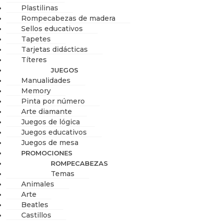
Plastilinas
Rompecabezas de madera
Sellos educativos
Tapetes
Tarjetas didácticas
Títeres
JUEGOS
Manualidades
Memory
Pinta por número
Arte diamante
Juegos de lógica
Juegos educativos
Juegos de mesa
PROMOCIONES
ROMPECABEZAS
Temas
Animales
Arte
Beatles
Castillos