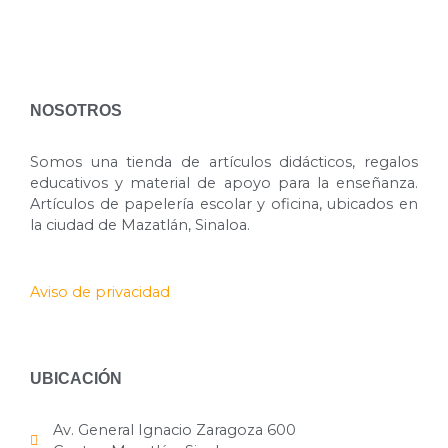
NOSOTROS
Somos una tienda de artículos didácticos, regalos
educativos y material de apoyo para la enseñanza.
Artículos de papelería escolar y oficina, ubicados en
la ciudad de Mazatlán, Sinaloa.
Aviso de privacidad
UBICACIÓN
Av. General Ignacio Zaragoza 600