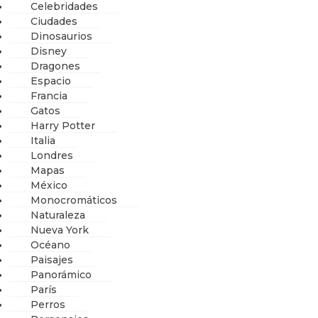
Celebridades
Ciudades
Dinosaurios
Disney
Dragones
Espacio
Francia
Gatos
Harry Potter
Italia
Londres
Mapas
México
Monocromáticos
Naturaleza
Nueva York
Océano
Paisajes
Panorámico
París
Perros