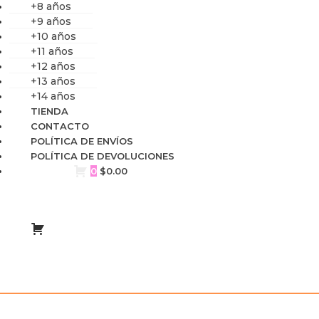
+8 años
+9 años
+10 años
+11 años
+12 años
+13 años
+14 años
TIENDA
CONTACTO
POLÍTICA DE ENVÍOS
POLÍTICA DE DEVOLUCIONES
0
$
0.00
Magnetic