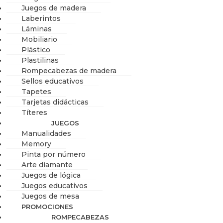
Juegos de madera
Laberintos
Láminas
Mobiliario
Plástico
Plastilinas
Rompecabezas de madera
Sellos educativos
Tapetes
Tarjetas didácticas
Títeres
JUEGOS
Manualidades
Memory
Pinta por número
Arte diamante
Juegos de lógica
Juegos educativos
Juegos de mesa
PROMOCIONES
ROMPECABEZAS