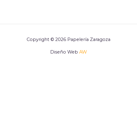
Copyright © 2026 Papelería Zaragoza
Diseño Web
AW