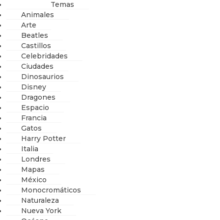
Temas
Animales
Arte
Beatles
Castillos
Celebridades
Ciudades
Dinosaurios
Disney
Dragones
Espacio
Francia
Gatos
Harry Potter
Italia
Londres
Mapas
México
Monocromáticos
Naturaleza
Nueva York