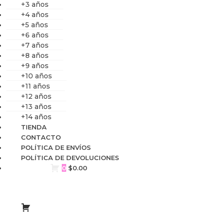
+3 años
+4 años
+5 años
+6 años
+7 años
+8 años
+9 años
+10 años
+11 años
+12 años
+13 años
+14 años
TIENDA
CONTACTO
POLÍTICA DE ENVÍOS
POLÍTICA DE DEVOLUCIONES
0
$
0.00