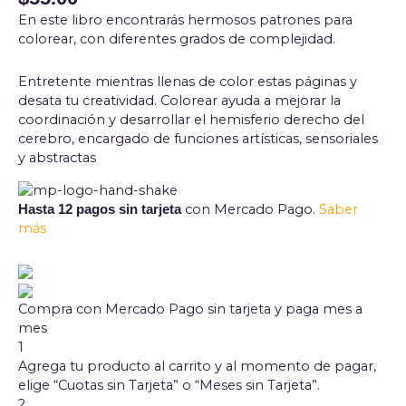
En este libro encontrarás hermosos patrones para
colorear, con diferentes grados de complejidad.
Entretente mientras llenas de color estas páginas y
desata tu creatividad. Colorear ayuda a mejorar la
coordinación y desarrollar el hemisferio derecho del
cerebro, encargado de funciones artísticas, sensoriales
y abstractas
con Mercado Pago.
Saber
Hasta 12 pagos sin tarjeta
más
Compra con Mercado Pago sin tarjeta y paga mes a
mes
1
Agrega tu producto al carrito y al momento de pagar,
elige “Cuotas sin Tarjeta” o “Meses sin Tarjeta”.
2