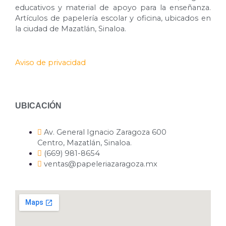
educativos y material de apoyo para la enseñanza.
Artículos de papelería escolar y oficina, ubicados en
la ciudad de Mazatlán, Sinaloa.
Aviso de privacidad
UBICACIÓN
Av. General Ignacio Zaragoza 600
Centro, Mazatlán, Sinaloa.
(669) 981-8654
ventas@papeleriazaragoza.mx