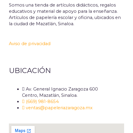
Somos una tienda de artículos didácticos, regalos
educativos y material de apoyo para la enseñanza.
Artículos de papelería escolar y oficina, ubicados en
la ciudad de Mazatlán, Sinaloa.
Aviso de privacidad
UBICACIÓN
Av. General Ignacio Zaragoza 600
Centro, Mazatlán, Sinaloa.
(669) 981-8654
ventas@papeleriazaragoza.mx