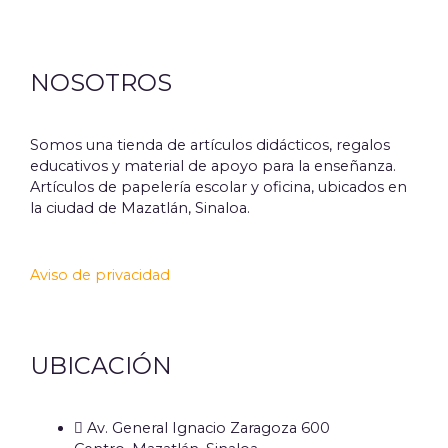
NOSOTROS
Somos una tienda de artículos didácticos, regalos
educativos y material de apoyo para la enseñanza.
Artículos de papelería escolar y oficina, ubicados en
la ciudad de Mazatlán, Sinaloa.
Aviso de privacidad
UBICACIÓN
Av. General Ignacio Zaragoza 600