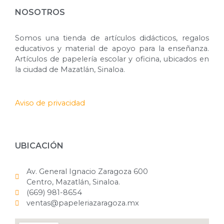
NOSOTROS
Somos una tienda de artículos didácticos, regalos
educativos y material de apoyo para la enseñanza.
Artículos de papelería escolar y oficina, ubicados en
la ciudad de Mazatlán, Sinaloa.
Aviso de privacidad
UBICACIÓN
Av. General Ignacio Zaragoza 600
Centro, Mazatlán, Sinaloa.
(669) 981-8654
ventas@papeleriazaragoza.mx