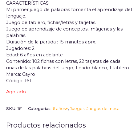
CARACTERÍSTICAS
Mi primer juego de palabras fomenta el aprendizaje del
lenguaje.
Juego de tablero, fichas/letras y tarjetas.
Juego de aprendizaje de conceptos, imágenes y las
palabras.
Duración de la partida : 15 minutos aprx.
Jugadores: 2
Edad: 6 años en adelante
Contenido: 102 fichas con letras, 22 tarjetas de cada
unas de las palabras del juego, 1 dado blanco, 1 tablero
Marca: Cayro
Código: 161
Agotado
SKU:
161
Categorías:
6 años+
,
Juegos
,
Juegos de mesa
Productos relacionados