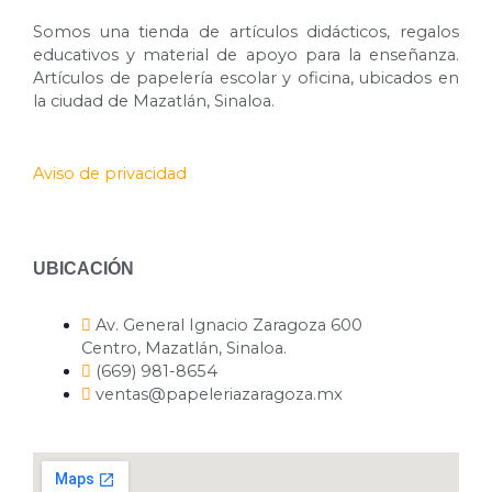
Somos una tienda de artículos didácticos, regalos
educativos y material de apoyo para la enseñanza.
Artículos de papelería escolar y oficina, ubicados en
la ciudad de Mazatlán, Sinaloa.
Aviso de privacidad
UBICACIÓN
Av. General Ignacio Zaragoza 600
Centro, Mazatlán, Sinaloa.
(669) 981-8654
ventas@papeleriazaragoza.mx