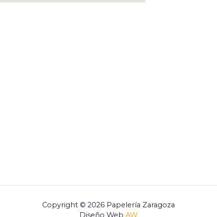
Copyright © 2026 Papelería Zaragoza
Diseño Web
AW