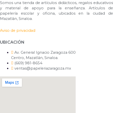
Somos una tienda de artículos didácticos, regalos educativos
y material de apoyo para la enseñanza. Artículos de
papelería escolar y oficina, ubicados en la ciudad de
Mazatlán, Sinaloa.
Aviso de privacidad
UBICACIÓN
Av. General Ignacio Zaragoza 600
Centro, Mazatlán, Sinaloa.
(669) 981-8654
ventas@papeleriazaragoza.mx