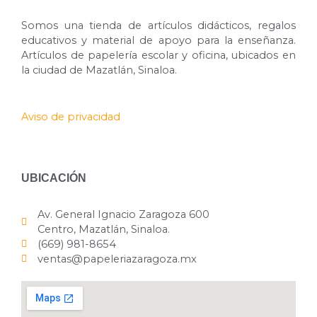
Somos una tienda de artículos didácticos, regalos
educativos y material de apoyo para la enseñanza.
Artículos de papelería escolar y oficina, ubicados en
la ciudad de Mazatlán, Sinaloa.
Aviso de privacidad
UBICACIÓN
Av. General Ignacio Zaragoza 600
Centro, Mazatlán, Sinaloa.
(669) 981-8654
ventas@papeleriazaragoza.mx