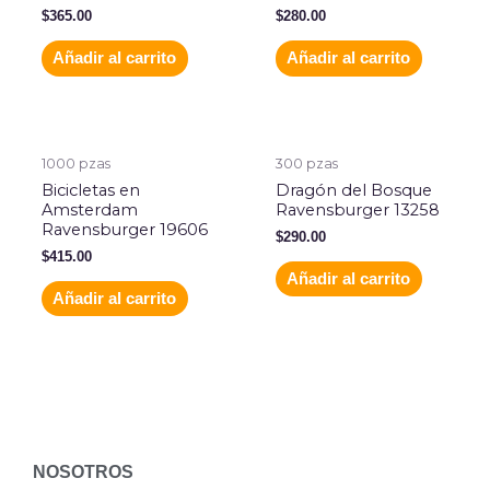
$
365.00
$
280.00
Añadir al carrito
Añadir al carrito
1000 pzas
300 pzas
Bicicletas en
Dragón del Bosque
Amsterdam
Ravensburger 13258
Ravensburger 19606
$
290.00
$
415.00
Añadir al carrito
Añadir al carrito
NOSOTROS