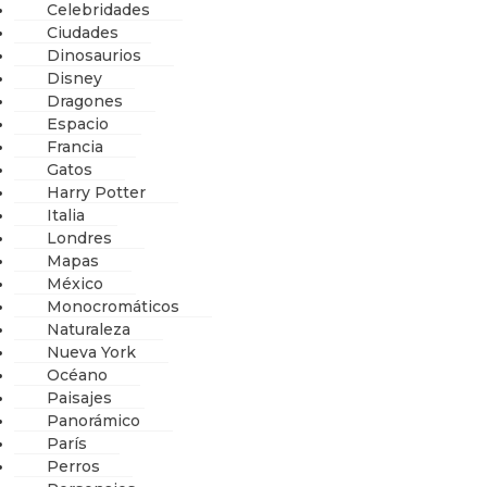
Celebridades
Ciudades
Dinosaurios
Disney
Dragones
Espacio
Francia
Gatos
Harry Potter
Italia
Londres
Mapas
México
Monocromáticos
Naturaleza
Nueva York
Océano
Paisajes
Panorámico
París
Perros