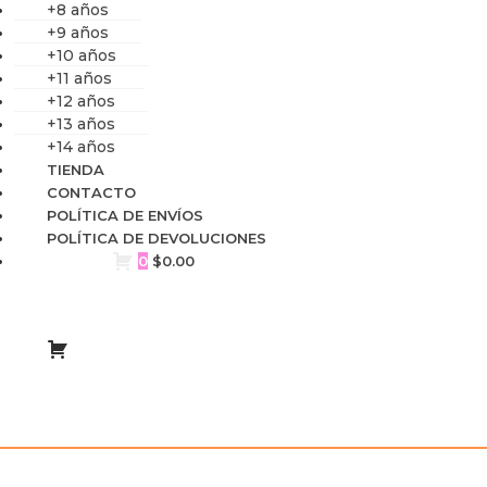
+8 años
+9 años
+10 años
+11 años
+12 años
+13 años
+14 años
TIENDA
CONTACTO
POLÍTICA DE ENVÍOS
POLÍTICA DE DEVOLUCIONES
0
$
0.00
Mis