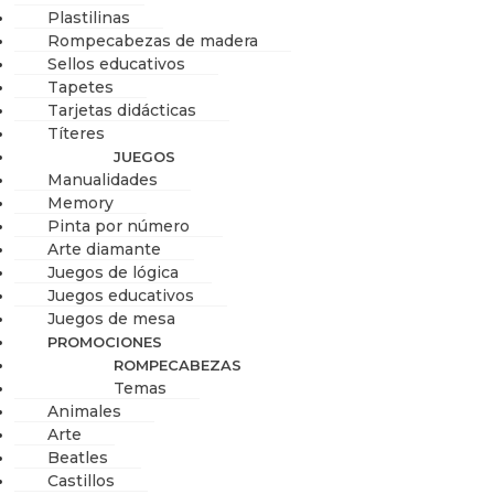
Plastilinas
Rompecabezas de madera
Sellos educativos
Tapetes
Tarjetas didácticas
Títeres
JUEGOS
Manualidades
Memory
Pinta por número
Arte diamante
Juegos de lógica
Juegos educativos
Juegos de mesa
PROMOCIONES
ROMPECABEZAS
Temas
Animales
Arte
Beatles
Castillos