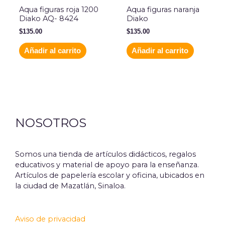
Aqua figuras roja 1200
Aqua figuras naranja
Diako AQ- 8424
Diako
$
135.00
$
135.00
Añadir al carrito
Añadir al carrito
NOSOTROS
Somos una tienda de artículos didácticos, regalos
educativos y material de apoyo para la enseñanza.
Artículos de papelería escolar y oficina, ubicados en
la ciudad de Mazatlán, Sinaloa.
Aviso de privacidad