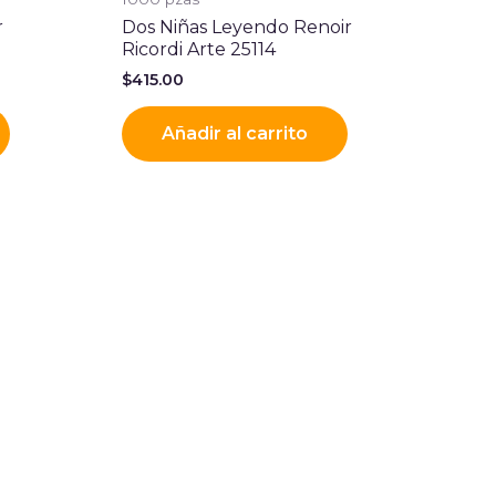
r
Dos Niñas Leyendo Renoir
Ricordi Arte 25114
$
415.00
Añadir al carrito