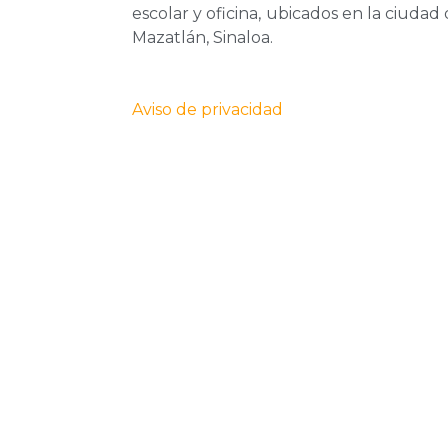
escolar y oficina, ubicados en la ciudad
Mazatlán, Sinaloa.
Aviso de privacidad