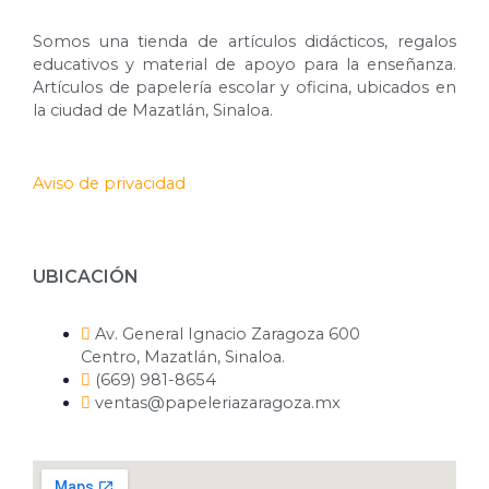
Somos una tienda de artículos didácticos, regalos
educativos y material de apoyo para la enseñanza.
Artículos de papelería escolar y oficina, ubicados en
la ciudad de Mazatlán, Sinaloa.
Aviso de privacidad
UBICACIÓN
Av. General Ignacio Zaragoza 600
Centro, Mazatlán, Sinaloa.
(669) 981-8654
ventas@papeleriazaragoza.mx