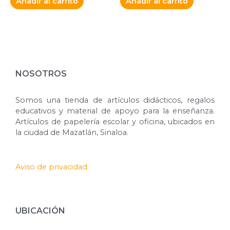
Añadir al carrito
Añadir al carrito
NOSOTROS
Somos una tienda de artículos didácticos, regalos
educativos y material de apoyo para la enseñanza.
Artículos de papelería escolar y oficina, ubicados en
la ciudad de Mazatlán, Sinaloa.
Aviso de privacidad
UBICACIÓN