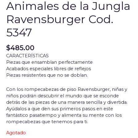
Animales de la Jungla
Ravensburger Cod.
5347
$
485.00
CARACTERÍSTICAS
Piezas que ensamblan perfectamente
Acabados especiales libres de reflejos
Piezas resistentes que no se doblan.
Con los rompecabezas de piso Ravensburger, niñas y
niños podrán descubrir el mundo que se esconde
detrás de las piezas de una manera sencilla y divertida.
Ayúdalos a que den sus primeros pasos en este
fantástico pasatiempo y alimenta su mente con los
rompecabezas que tenemos para ti.
Agotado