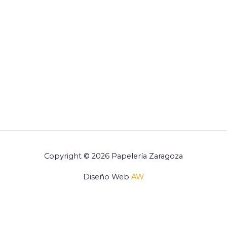
Copyright © 2026 Papelería Zaragoza
Diseño Web
AW